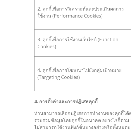
2. คุกกี้เพื่อการวิเคราะห์และประเมินผลการ
ใช้งาน (Performance Cookies)
3. คุกกี้เพื่อการใช้งานเว็บไซต์ (Function
Cookies)
4. คุกกี้เพื่อการโฆษณาไปยังกลุ่มเป้าหมาย
(Targeting Cookies)
4. การตั้งค่าและการปฏิเสธคุกกี้
ท่านสามารถเลือกปฏิเสธการทำงานของคุกกี้ได้ตา
รวบรวมข้อมูลโดยคุกกี้ในอนาคต อย่างไรก็ตาม ห
ไม่สามารถใช้งานฟังก์ชั่นบางอย่างหรือทั้งหมดบ