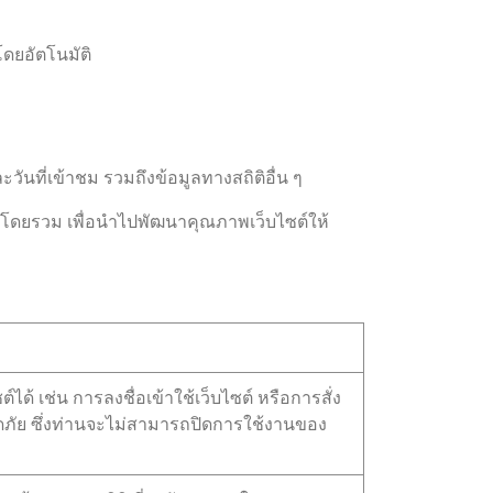
โดยอัตโนมัติ
ันที่เข้าชม รวมถึงข้อมูลทางสถิติอื่น ๆ
ซต์โดยรวม เพื่อนำไปพัฒนาคุณภาพเว็บไซต์ให้
ได้ เช่น การลงชื่อเข้าใช้เว็บไซต์ หรือการสั่ง
อดภัย ซึ่งท่านจะไม่สามารถปิดการใช้งานของ