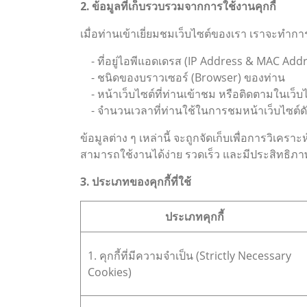
2. ข้อมูลที่เก็บรวบรวมจากการใช้งานคุกกี้
เมื่อท่านเข้าเยี่ยมชมเว็บไซต์ของเรา เราจะทำก
- ที่อยู่ไอพีแอดเดรส (IP Address & MAC Add
- ชนิดของบราวเซอร์ (Browser) ของท่าน
- หน้าเว็บไซต์ที่ท่านเข้าชม หรือติดตามในเว็บ
- จำนวนเวลาที่ท่านใช้ในการชมหน้าเว็บไซต์ดังกล
ข้อมูลต่าง ๆ เหล่านี้ จะถูกจัดเก็บเพื่อการวิเ
สามารถใช้งานได้ง่าย รวดเร็ว และมีประสิทธิภาพย
3. ประเภทของคุกกี้ที่ใช้
ประเภทคุกกี้
1. คุกกี้ที่มีความจำเป็น (Strictly Necessary
Cookies)