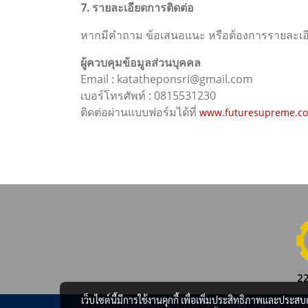
7. รายละเอียดการติดต่อ
หากมีคำถาม ข้อเสนอแนะ หรือต้องการรายละเอียดเ
ผู้ควบคุมข้อมูลส่วนบุคคล
Email : katatheponsri@gmail.com
เบอร์โทรศัพท์ : 0815531230
ติดต่อผ่านแบบฟอร์มได้ที่
www.futuresupreme.co
22
เว็บไซต์นี้มีการใช้งานคุกกี้ เพื่อเพิ่มประสิทธิภาพและประส