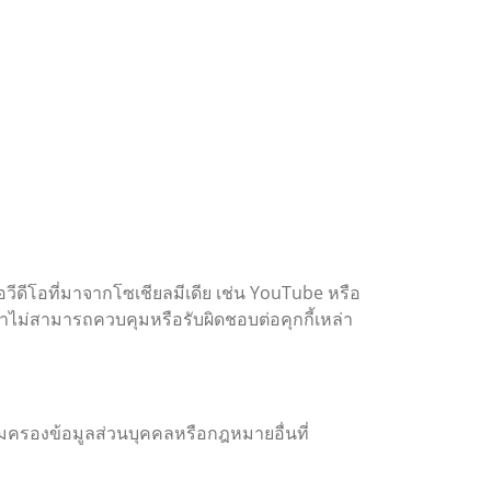
วีดีโอที่มาจากโซเชียลมีเดีย เช่น YouTube หรือ
ราไม่สามารถควบคุมหรือรับผิดชอบต่อคุกกี้เหล่า
มครองข้อมูลส่วนบุคคลหรือกฎหมายอื่นที่