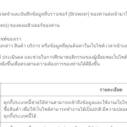
ารจดจำและบันทึกข้อมูลที่บราวเซอร์ (Browser) ของท่านส่งเข้ามา
ress) ของคอมพิวเตอร์ของท่าน
ไซต์ของเรา
่าว สินค้า บริการ หรือข้อมูลที่คุณค้นหาในเว็บไซต์ เวลาเข้าและว
คราะห์ ประเมินผล และช่วยในการศึกษาพฤติกรรมของผู้เยี่ยมชมเว็บไ
ิ่งขึ้นเพื่อตรงตามความต้องการของท่านได้ดียิ่งขึ้น
รายละเอียด
คุกกี้ประเภทนี้ช่วยให้ท่านสามารถเข้าถึงข้อมูลและใช้งานเว็บไซต์
ซื้อสินค้า เพื่อให้เว็บไซต์สามารถทำงานได้เป็นปกติ มีความปล
คุกกี้ประเภทนี้ได้