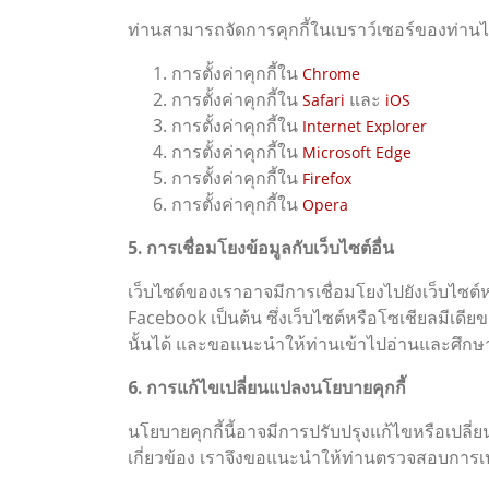
ท่านสามารถจัดการคุกกี้ในเบราว์เซอร์ของท่านได้โ
การตั้งค่าคุกกี้ใน
Chrome
การตั้งค่าคุกกี้ใน
และ
Safari
iOS
การตั้งค่าคุกกี้ใน
Internet Explorer
การตั้งค่าคุกกี้ใน
Microsoft Edge
การตั้งค่าคุกกี้ใน
Firefox
การตั้งค่าคุกกี้ใน
Opera
5. การเชื่อมโยงข้อมูลกับเว็บไซต์อื่น
เว็บไซต์ของเราอาจมีการเชื่อมโยงไปยังเว็บไซต์
Facebook เป็นต้น ซึ่งเว็บไซต์หรือโซเชียลมีเด
นั้นได้ และขอแนะนำให้ท่านเข้าไปอ่านและศึก
6. การแก้ไขเปลี่ยนแปลงนโยบายคุกกี้
นโยบายคุกกี้นี้อาจมีการปรับปรุงแก้ไขหรือเปล
เกี่ยวข้อง เราจึงขอแนะนำให้ท่านตรวจสอบการเปล