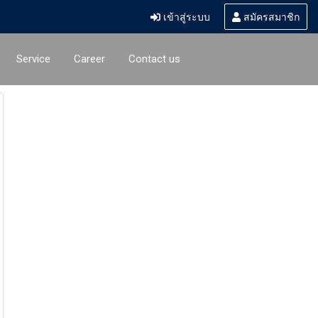
เข้าสู่ระบบ
สมัครสมาชิก
Service
Career
Contact us