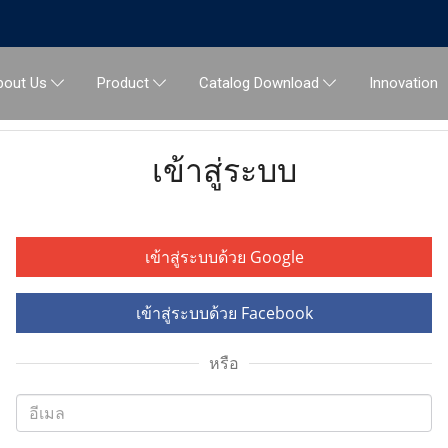
Innovation
bout Us
Product
Catalog Download
เข้าสู่ระบบ
เข้าสู่ระบบด้วย Google
เข้าสู่ระบบด้วย Facebook
หรือ