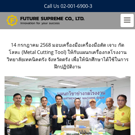
Call Us 02-001-6900-3
14 กรกฎาคม 2568 มอบเครื่องมือเครื่องมือตัด เจาะ กัด
โลหะ (Metal Cutting Tool) ให้กับแผนกเครื่องกลโรงงาน
วิทยาลัยเทคนิคตรัง จังหวัดตรัง เพื่อให้นักศึกษาได้ใช้ในการ
ฝึกปฏิบัติงาน